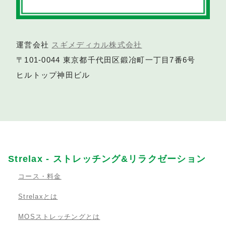
運営会社
スギメディカル株式会社
〒101-0044 東京都千代田区鍛冶町一丁目7番6号
ヒルトップ神田ビル
Strelax - ストレッチング&リラクゼーション
コース・料金
Strelaxとは
MOSストレッチングとは