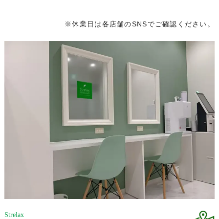
※休業日は各店舗のSNSでご確認ください。
Strelax