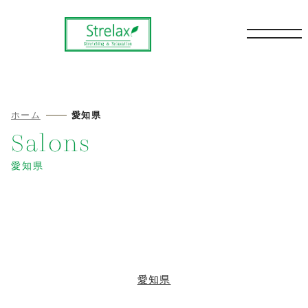
ホーム
愛知県
愛知県
愛知県